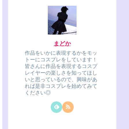
まどか
作品をいかに表現するかをモッ
トーにコスプレをしています！
皆さんに作品を表現するコスプ
レイヤーの楽しさを知ってほし
いと思っているので、興味があ
れば是非コスプレを始めてみて
ください◎