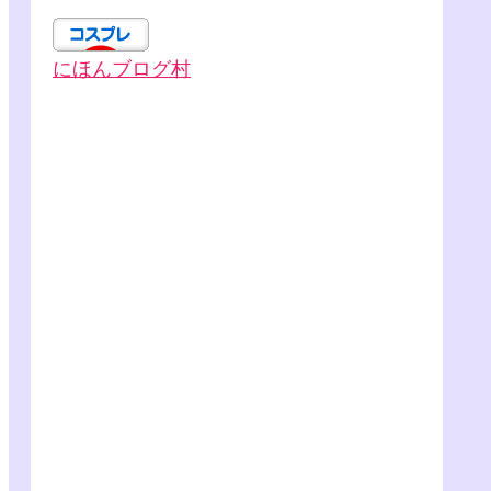
にほんブログ村