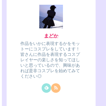
まどか
作品をいかに表現するかをモッ
トーにコスプレをしています！
皆さんに作品を表現するコスプ
レイヤーの楽しさを知ってほし
いと思っているので、興味があ
れば是非コスプレを始めてみて
ください◎