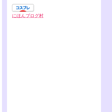
にほんブログ村