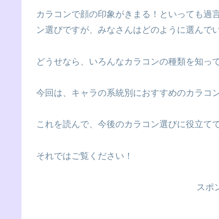
カラコンで顔の印象がきまる！といっても過
ン選びですが、みなさんはどのように選んで
どうせなら、いろんなカラコンの種類を知っ
今回は、キャラの系統別におすすめのカラコ
これを読んで、今後のカラコン選びに役立て
それではご覧ください！
スポ