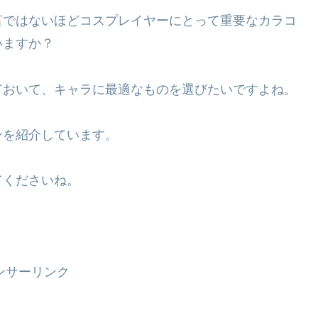
言ではないほどコスプレイヤーにとって重要なカラコ
いますか？
ておいて、キャラに最適なものを選びたいですよね。
ンを紹介しています。
てくださいね。
ンサーリンク