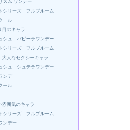
リズム ワンデー
トシリーズ フルブルーム
クール
り目のキャラ
ュシュ パピーラワンデー
トシリーズ フルブルーム
、大人なセクシーキャラ
ュシュ シュテラワンデー
ワンデー
クール
い雰囲気のキャラ
トシリーズ フルブルーム
ワンデー