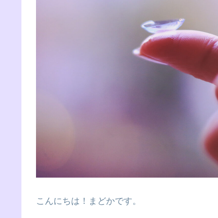
こんにちは！まどかです。