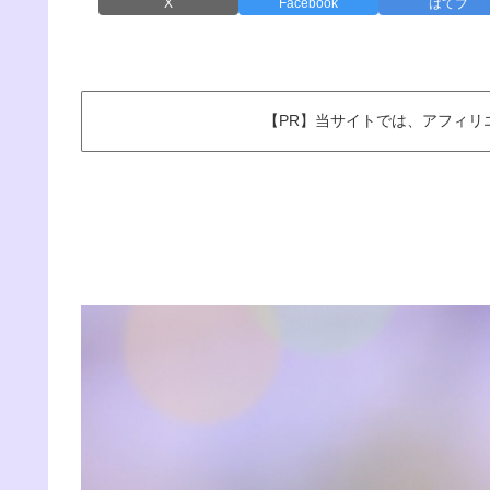
X
Facebook
はてブ
【PR】当サイトでは、アフィリ